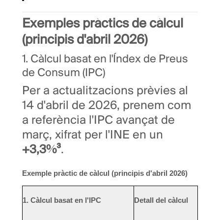
Exemples pràctics de càlcul
(principis d'abril 2026)
1. Càlcul basat en l'Índex de Preus
de Consum (IPC)
Per a actualitzacions prèvies al
14 d'abril de 2026, prenem com
a referència l'IPC avançat de
març, xifrat per l'INE en un
+3,3%³
.
Exemple pràctic de càlcul (principis d'abril 2026)
1. Càlcul basat en l'IPC
Detall del càlcul