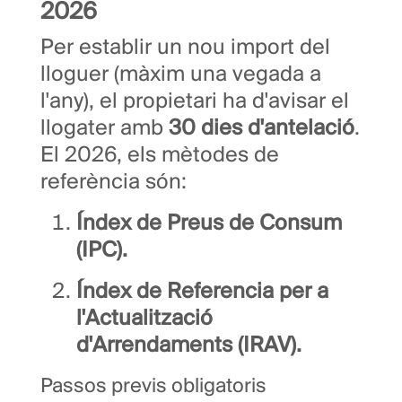
2026
Per establir un nou import del
lloguer (màxim una vegada a
l'any), el propietari ha d'avisar el
llogater amb
30 dies d'antelació
.
El 2026, els mètodes de
referència són:
Índex de Preus de Consum
(IPC).
Índex de Referencia per a
l'Actualització
d'Arrendaments (IRAV).
Passos previs obligatoris