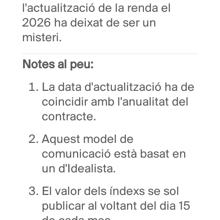
l'actualització de la renda el
2026 ha deixat de ser un
misteri.
Notes al peu:
La data d'actualització ha de
coincidir amb l'anualitat del
contracte.
Aquest model de
comunicació està basat en
un d'Idealista.
El valor dels índexs se sol
publicar al voltant del dia 15