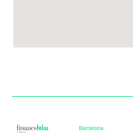
Barcelona