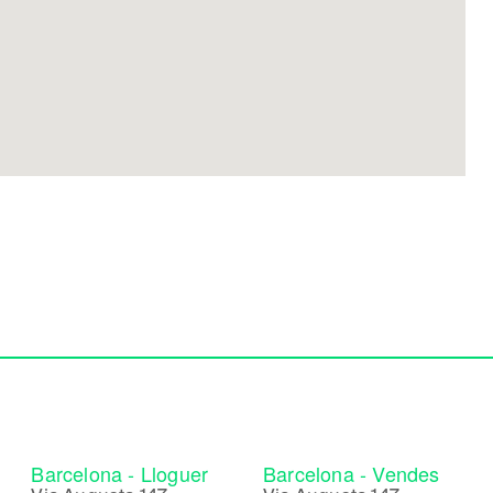
Barcelona - Lloguer
Barcelona - Vendes