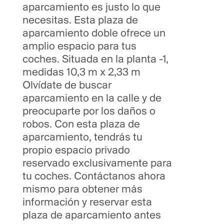
aparcamiento es justo lo que
necesitas. Esta plaza de
aparcamiento doble ofrece un
amplio espacio para tus
coches. Situada en la planta -1,
medidas 10,3 m x 2,33 m
Olvídate de buscar
aparcamiento en la calle y de
preocuparte por los daños o
robos. Con esta plaza de
aparcamiento, tendrás tu
propio espacio privado
reservado exclusivamente para
tu coches. Contáctanos ahora
mismo para obtener más
información y reservar esta
plaza de aparcamiento antes