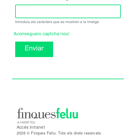
Introduïu els caràcters que es mostren a la imatge
Aconsegueix captcha nou!
Enviar
Accés intranet
2026 © Finques Feliu. Tots els drets reservats