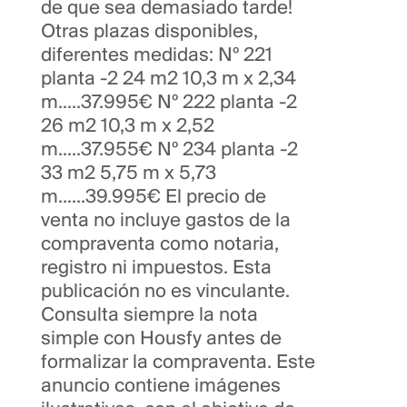
de que sea demasiado tarde!
Otras plazas disponibles,
diferentes medidas: Nº 221
planta -2 24 m2 10,3 m x 2,34
m.....37.995€ Nº 222 planta -2
26 m2 10,3 m x 2,52
m.....37.955€ Nº 234 planta -2
33 m2 5,75 m x 5,73
m......39.995€ El precio de
venta no incluye gastos de la
compraventa como notaria,
registro ni impuestos. Esta
publicación no es vinculante.
Consulta siempre la nota
simple con Housfy antes de
formalizar la compraventa. Este
anuncio contiene imágenes