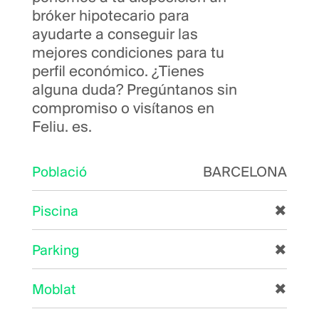
bróker hipotecario para
ayudarte a conseguir las
mejores condiciones para tu
perfil económico. ¿Tienes
alguna duda? Pregúntanos sin
compromiso o visítanos en
Feliu. es.
Població
BARCELONA
Piscina
✖
Parking
✖
Moblat
✖