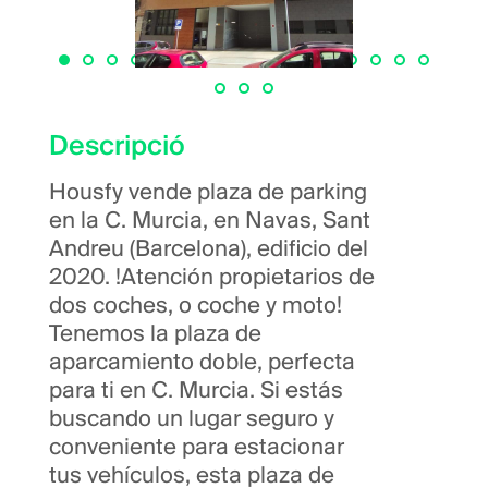
Descripció
Housfy vende plaza de parking
en la C. Murcia, en Navas, Sant
Andreu (Barcelona), edificio del
2020. !Atención propietarios de
dos coches, o coche y moto!
Tenemos la plaza de
aparcamiento doble, perfecta
para ti en C. Murcia. Si estás
buscando un lugar seguro y
conveniente para estacionar
tus vehículos, esta plaza de