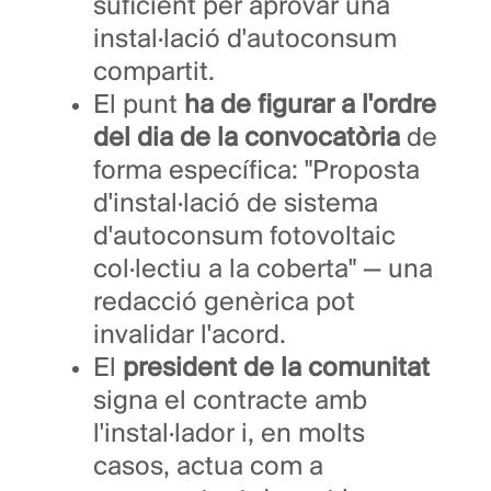
suficient per aprovar una
instal·lació d'autoconsum
compartit.
El punt
ha de figurar a l'ordre
del dia de la convocatòria
de
forma específica: "Proposta
d'instal·lació de sistema
d'autoconsum fotovoltaic
col·lectiu a la coberta" — una
redacció genèrica pot
invalidar l'acord.
El
president de la comunitat
signa el contracte amb
l'instal·lador i, en molts
casos, actua com a