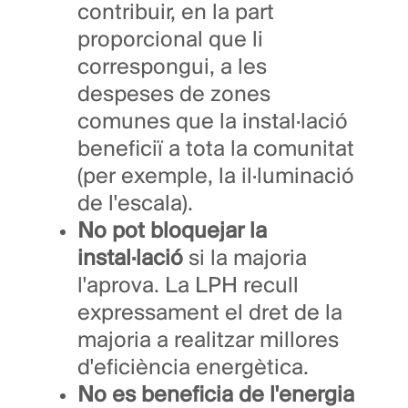
contribuir, en la part
proporcional que li
correspongui, a les
despeses de zones
comunes que la instal·lació
beneficiï a tota la comunitat
(per exemple, la il·luminació
de l'escala).
No pot bloquejar la
instal·lació
si la majoria
l'aprova. La LPH recull
expressament el dret de la
majoria a realitzar millores
d'eficiència energètica.
No es beneficia de l'energia