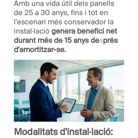
Amb una vida útil dels panells
de 25 a 30 anys, fins i tot en
l'escenari més conservador la
instal·lació
genera benefici net
durant més de 15 anys després
d'amortitzar-se.
Modalitats d'instal·lació: