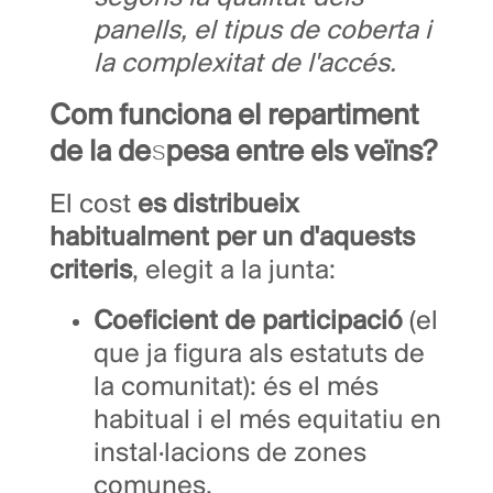
panells, el tipus de coberta i
la complexitat de l'accés.
Com funciona el repartiment
de la despesa entre els veïns?
El cost
es distribueix
habitualment per un d'aquests
criteris
, elegit a la junta:
Coeficient de participació
(el
que ja figura als estatuts de
la comunitat): és el més
habitual i el més equitatiu en
instal·lacions de zones
comunes.