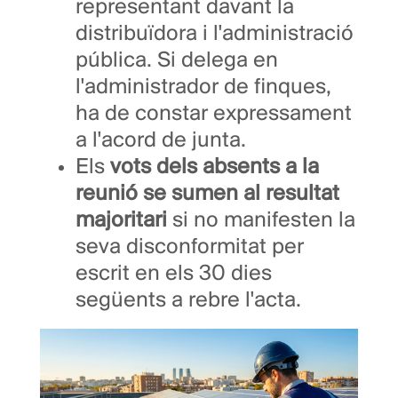
representant davant la
distribuïdora i l'administració
pública. Si delega en
l'administrador de finques,
ha de constar expressament
a l'acord de junta.
Els
vots dels absents a la
reunió se sumen al resultat
majoritari
si no manifesten la
seva disconformitat per
escrit en els 30 dies
següents a rebre l'acta.