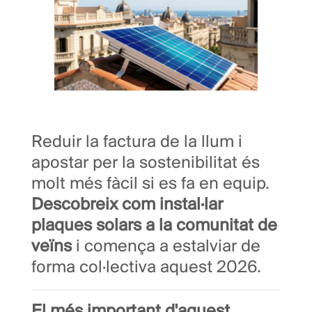
Reduir la factura de la llum i
apostar per la sostenibilitat és
molt més fàcil si es fa en equip.
Descobreix com instal·lar
plaques solars a la comunitat de
veïns
i comença a estalviar de
forma col·lectiva aquest 2026.
El més important d'aquest