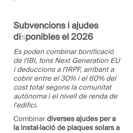
Subvencions i ajudes
disponibles el 2026
Es poden combinar bonificació
de l'IBI, fons Next Generation EU
i deduccions a l'IRPF, arribant a
cobrir entre el 30% i el 60% del
cost total segons la comunitat
autònoma i el nivell de renda de
l'edifici.
Combinar
diverses ajudes per a
la instal·lació de plaques solars a