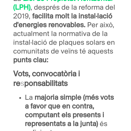
(LPH)
, després de la reforma del
2019,
facilita molt la instal·lació
d'energies renovables.
Per això,
actualment la normativa de la
instal·lació de plaques solars en
comunitats de veïns té aquests
punts clau:
Vots, convocatòria i
responsabilitats
La
majoria simple (més vots
a favor que en contra,
computant els presents i
representats a la junta)
és