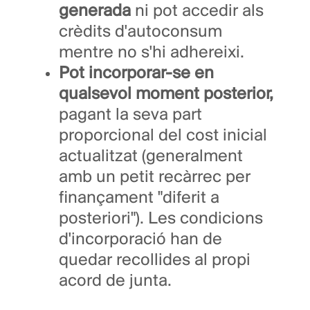
generada
ni pot accedir als
crèdits d'autoconsum
mentre no s'hi adhereixi.
Pot incorporar-se
en
qualsevol moment posterior,
pagant la seva part
proporcional del cost inicial
actualitzat (generalment
amb un petit recàrrec per
finançament "diferit a
posteriori"). Les condicions
d'incorporació han de
quedar recollides al propi
acord de junta.