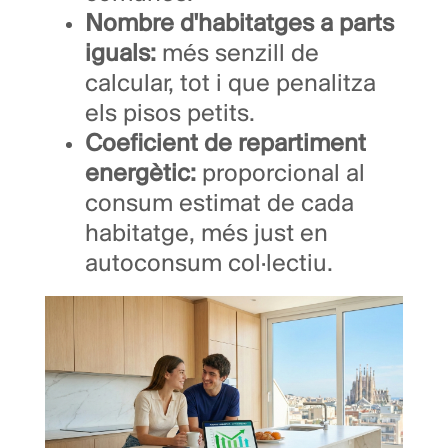
Nombre d'habitatges a parts
iguals:
més senzill de
calcular, tot i que penalitza
els pisos petits.
Coeficient de repartiment
energètic:
proporcional al
consum estimat de cada
habitatge, més just en
autoconsum col·lectiu.