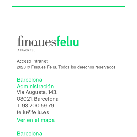
Acceso intranet
2023 © Finques Feliu. Todos los derechos reservados
Barcelona
Administración
Via Augusta, 143.
08021, Barcelona
T.
93 200 59 79
feliu@feliu.es
Ver en el mapa
Barcelona